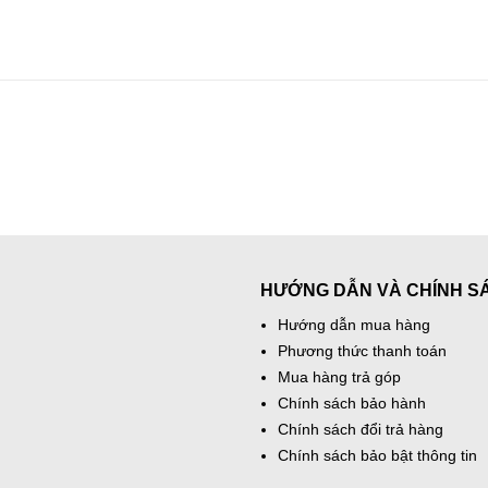
HƯỚNG DẪN VÀ CHÍNH S
Hướng dẫn mua hàng
Phương thức thanh toán
Mua hàng trả góp
Chính sách bảo hành
Chính sách đổi trả hàng
Chính sách bảo bật thông tin