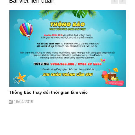
Bài viết liên quan
Thông báo thay đổi thời gian làm việc
16/04/2019