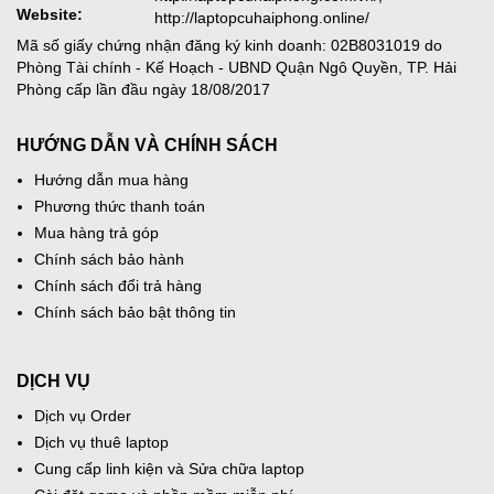
Website:
http://laptopcuhaiphong.online/
Mã số giấy chứng nhận đăng ký kinh doanh: 02B8031019 do
Phòng Tài chính - Kế Hoạch - UBND Quận Ngô Quyền, TP. Hải
Phòng cấp lần đầu ngày 18/08/2017
HƯỚNG DẪN VÀ CHÍNH SÁCH
Hướng dẫn mua hàng
Phương thức thanh toán
Mua hàng trả góp
Chính sách bảo hành
Chính sách đổi trả hàng
Chính sách bảo bật thông tin
DỊCH VỤ
Dịch vụ Order
Dịch vụ thuê laptop
Cung cấp linh kiện và Sửa chữa laptop