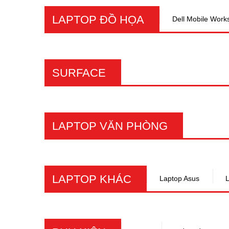
LAPTOP ĐỒ HỌA
Dell Mobile Works
SURFACE
LAPTOP VĂN PHÒNG
LAPTOP KHÁC
Laptop Asus