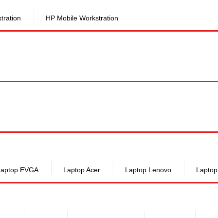
tration
HP Mobile Workstration
Laptop EVGA
Laptop Acer
Laptop Lenovo
Laptop