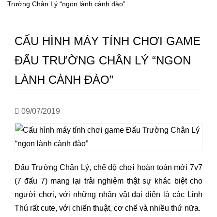
Trường Chân Lý “ngon lành cành đào”
CẤU HÌNH MÁY TÍNH CHƠI GAME
ĐẤU TRƯỜNG CHÂN LÝ “NGON
LÀNH CÀNH ĐÀO”
09/07/2019
Đấu Trường Chân Lý, chế độ chơi hoàn toàn mới 7v7
(7 đấu 7) mang lại trải nghiệm thật sự khác biệt cho
người chơi, với những nhân vật đại diện là các Linh
Thú rất cute, với chiến thuật, cơ chế và nhiều thứ nữa.