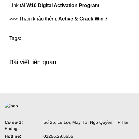
Link tải
W10 Digital Activation Program
>>> Tham khảo thêm:
Active & Crack Win 7
Tags:
Bài viết liên quan
Cơ sở 1:
Số 25, Lê Lợi, Máy Tơ, Ngô Quyền, TP Hải
Phòng
Hotline:
02256.29.5555