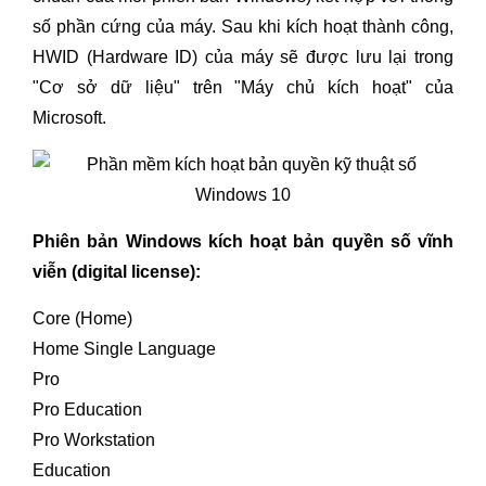
số phần cứng của máy. Sau khi kích hoạt thành công,
HWID (Hardware ID) của máy sẽ được lưu lại trong
"Cơ sở dữ liệu" trên "Máy chủ kích hoạt" của
Microsoft.
Phiên bản Windows kích hoạt bản quyền số vĩnh
viễn (digital license):
Core (Home)
Home Single Language
Pro
Pro Education
Pro Workstation
Education