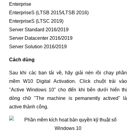
Enterprise
EnterpriseS (LTSB 2015/LTSB 2016)
EnterpriseS (LTSC 2019)
Server Standard 2016/2019
Server Datacenter 2016/2019
Server Solution 2016/2019
Cách dùng
Sau khi các bạn tải về, hãy giải nén rồi chạy phần
mềm W10 Digital Activation. Click chuột trái vào
"Active Windows 10" cho đến khi bên dưới hiển thị
dòng chữ "The machine is pemanently actived" là
active thành công.