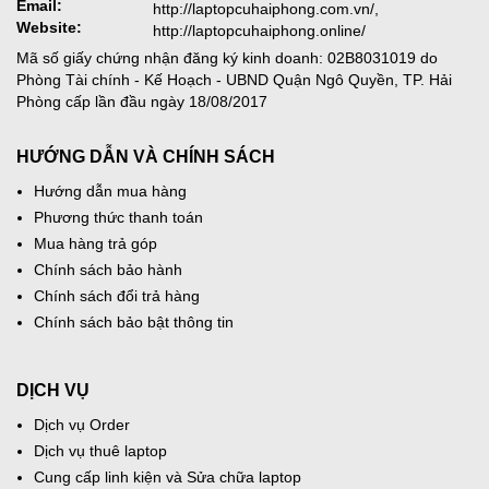
Email:
http://laptopcuhaiphong.com.vn/,
Website:
http://laptopcuhaiphong.online/
Mã số giấy chứng nhận đăng ký kinh doanh: 02B8031019 do
Phòng Tài chính - Kế Hoạch - UBND Quận Ngô Quyền, TP. Hải
Phòng cấp lần đầu ngày 18/08/2017
HƯỚNG DẪN VÀ CHÍNH SÁCH
Hướng dẫn mua hàng
Phương thức thanh toán
Mua hàng trả góp
Chính sách bảo hành
Chính sách đổi trả hàng
Chính sách bảo bật thông tin
DỊCH VỤ
Dịch vụ Order
Dịch vụ thuê laptop
Cung cấp linh kiện và Sửa chữa laptop