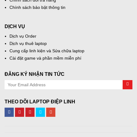
Chính sách đổi trả hàng
Chính sách bảo bật thông tin
DỊCH VỤ
Dịch vụ Order
Dịch vụ thuê laptop
Cung cấp linh kiện và Sửa chữa laptop
Cài đặt game và phần mềm miễn phí
ĐĂNG KÝ NHẬN TIN TỨC
THEO DÕI LAPTOP ĐIỆP LINH