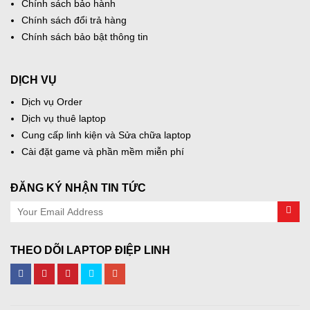
Chính sách bảo hành
Chính sách đổi trả hàng
Chính sách bảo bật thông tin
DỊCH VỤ
Dịch vụ Order
Dịch vụ thuê laptop
Cung cấp linh kiện và Sửa chữa laptop
Cài đặt game và phần mềm miễn phí
ĐĂNG KÝ NHẬN TIN TỨC
THEO DÕI LAPTOP ĐIỆP LINH