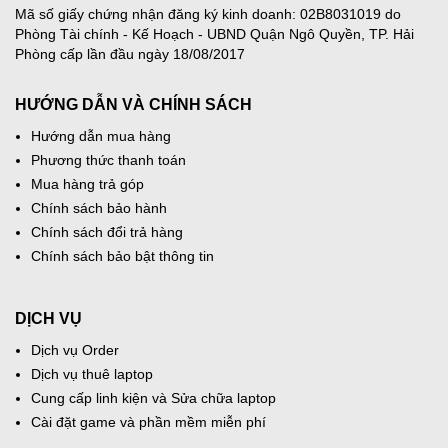
Mã số giấy chứng nhận đăng ký kinh doanh: 02B8031019 do
Phòng Tài chính - Kế Hoạch - UBND Quận Ngô Quyền, TP. Hải
Phòng cấp lần đầu ngày 18/08/2017
HƯỚNG DẪN VÀ CHÍNH SÁCH
Hướng dẫn mua hàng
Phương thức thanh toán
Mua hàng trả góp
Chính sách bảo hành
Chính sách đổi trả hàng
Chính sách bảo bật thông tin
DỊCH VỤ
Dịch vụ Order
Dịch vụ thuê laptop
Cung cấp linh kiện và Sửa chữa laptop
Cài đặt game và phần mềm miễn phí