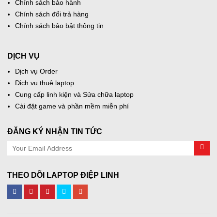
Chính sách bảo hành
Chính sách đổi trả hàng
Chính sách bảo bật thông tin
DỊCH VỤ
Dịch vụ Order
Dịch vụ thuê laptop
Cung cấp linh kiện và Sửa chữa laptop
Cài đặt game và phần mềm miễn phí
ĐĂNG KÝ NHẬN TIN TỨC
THEO DÕI LAPTOP ĐIỆP LINH