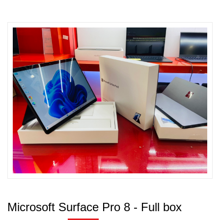
Microsoft Surface Pro 8 - Full box