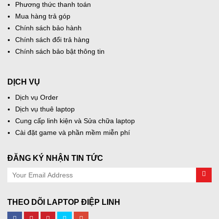
Phương thức thanh toán
Mua hàng trả góp
Chính sách bảo hành
Chính sách đổi trả hàng
Chính sách bảo bật thông tin
DỊCH VỤ
Dịch vụ Order
Dịch vụ thuê laptop
Cung cấp linh kiện và Sửa chữa laptop
Cài đặt game và phần mềm miễn phí
ĐĂNG KÝ NHẬN TIN TỨC
THEO DÕI LAPTOP ĐIỆP LINH