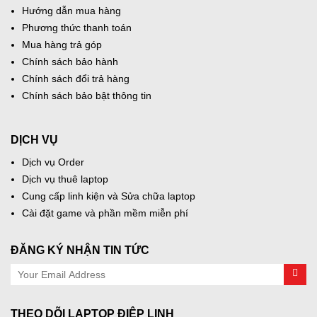
Hướng dẫn mua hàng
Phương thức thanh toán
Mua hàng trả góp
Chính sách bảo hành
Chính sách đổi trả hàng
Chính sách bảo bật thông tin
DỊCH VỤ
Dịch vụ Order
Dịch vụ thuê laptop
Cung cấp linh kiện và Sửa chữa laptop
Cài đặt game và phần mềm miễn phí
ĐĂNG KÝ NHẬN TIN TỨC
THEO DÕI LAPTOP ĐIỆP LINH