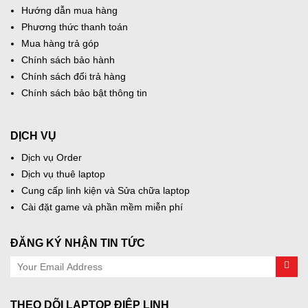
Hướng dẫn mua hàng
Phương thức thanh toán
Mua hàng trả góp
Chính sách bảo hành
Chính sách đổi trả hàng
Chính sách bảo bật thông tin
DỊCH VỤ
Dịch vụ Order
Dịch vụ thuê laptop
Cung cấp linh kiện và Sửa chữa laptop
Cài đặt game và phần mềm miễn phí
ĐĂNG KÝ NHẬN TIN TỨC
THEO DÕI LAPTOP ĐIỆP LINH